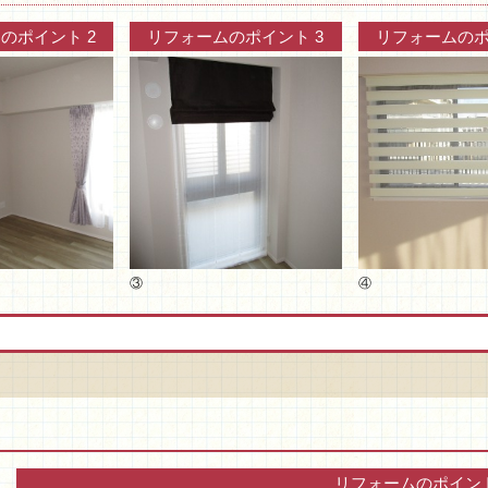
のポイント 2
リフォームのポイント 3
リフォームのポ
③
④
リフォームのポイン