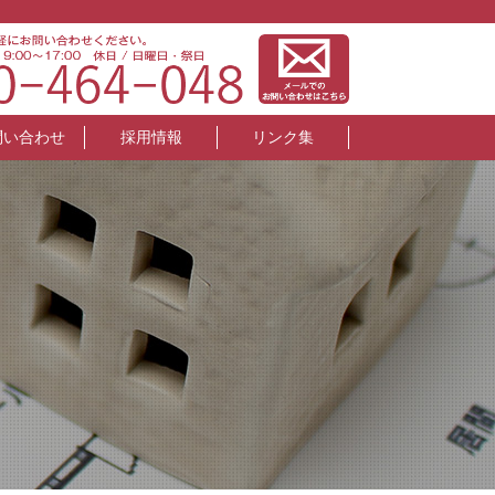
問い合わせ
採用情報
リンク集