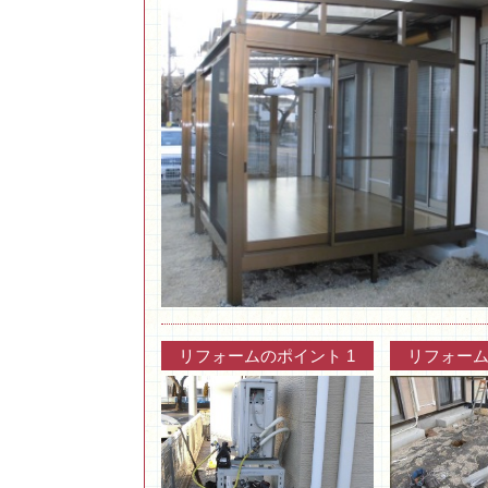
リフォームのポイント 1
リフォーム