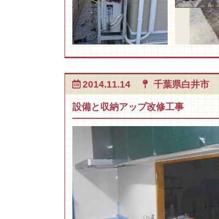
2014.11.14
千葉県白井市
設備と収納アップ改修工事