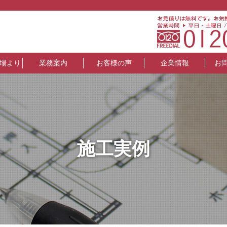
場より
業務案内
お客様の声
企業情報
お
施工実例