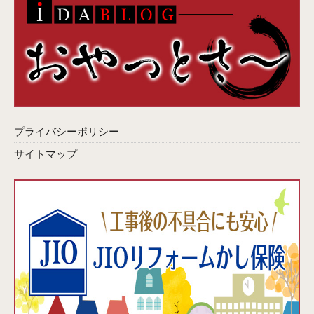
プライバシーポリシー
サイトマップ