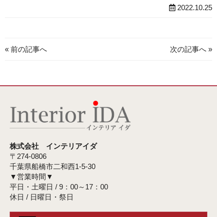
2022.10.25
« 前の記事へ
次の記事へ »
株式会社 インテリアイダ
〒274-0806
千葉県船橋市二和西1-5-30
▼営業時間▼
平日・土曜日 / 9：00～17：00
休日 / 日曜日・祭日