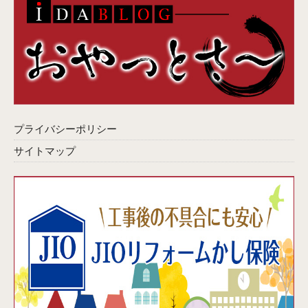
プライバシーポリシー
サイトマップ