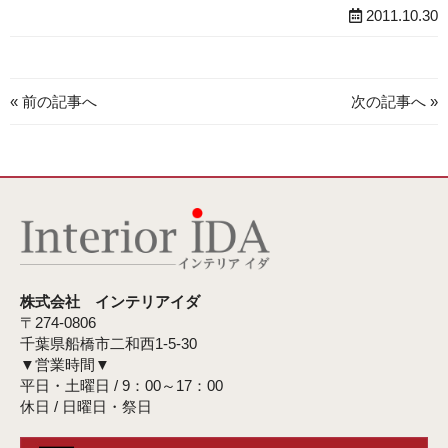
2011.10.30
« 前の記事へ
次の記事へ »
株式会社 インテリアイダ
〒274-0806
千葉県船橋市二和西1-5-30
▼営業時間▼
平日・土曜日 / 9：00～17：00
休日 / 日曜日・祭日