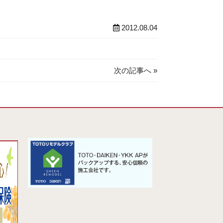
2012.08.04
次の記事へ »