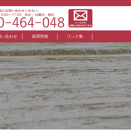
問い合わせ
採用情報
リンク集