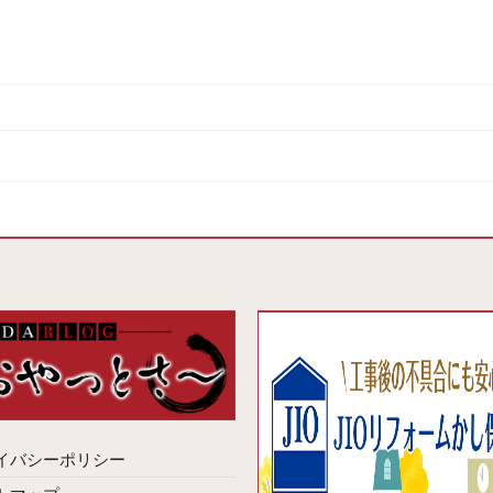
イバシーポリシー