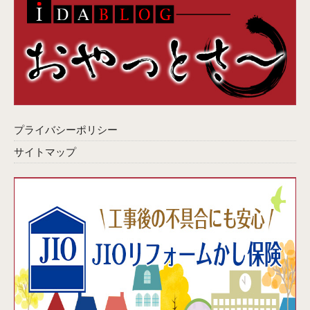
プライバシーポリシー
サイトマップ