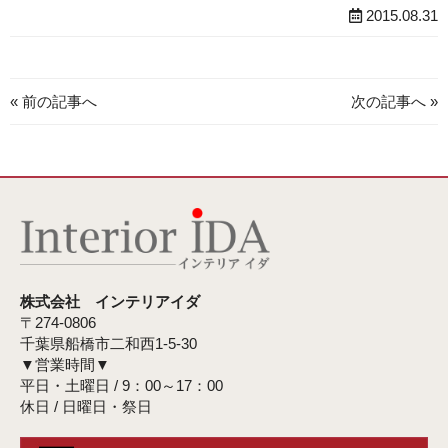
2015.08.31
« 前の記事へ
次の記事へ »
株式会社 インテリアイダ
〒274-0806
千葉県船橋市二和西1-5-30
▼営業時間▼
平日・土曜日 / 9：00～17：00
休日 / 日曜日・祭日