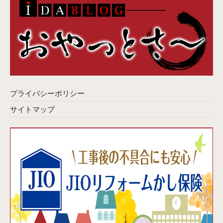
プライバシーポリシー
サイトマップ