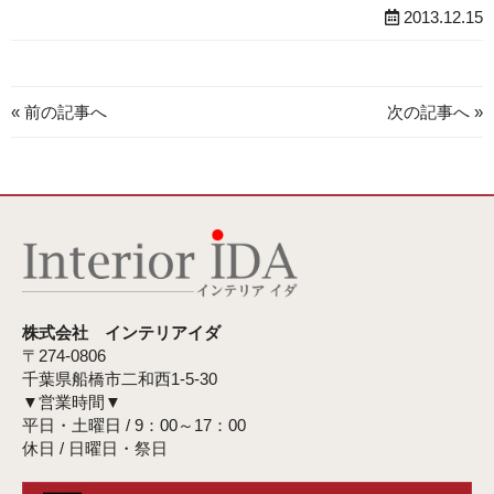
2013.12.15
« 前の記事へ
次の記事へ »
株式会社 インテリアイダ
〒274-0806
千葉県船橋市二和西1-5-30
▼営業時間▼
平日・土曜日 / 9：00～17：00
休日 / 日曜日・祭日