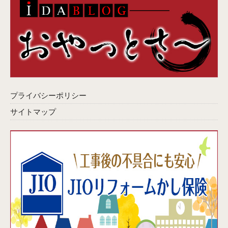
プライバシーポリシー
サイトマップ