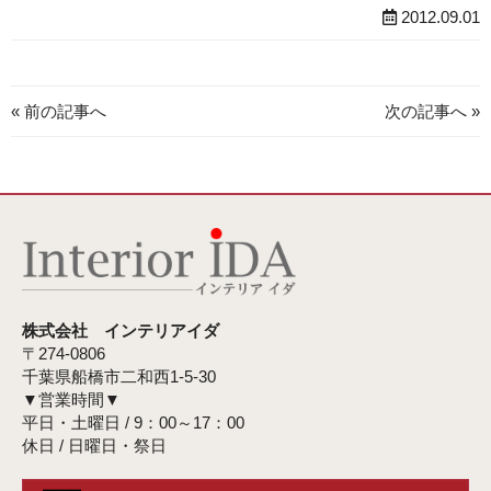
2012.09.01
« 前の記事へ
次の記事へ »
株式会社 インテリアイダ
〒274-0806
千葉県船橋市二和西1-5-30
▼営業時間▼
平日・土曜日 / 9：00～17：00
休日 / 日曜日・祭日