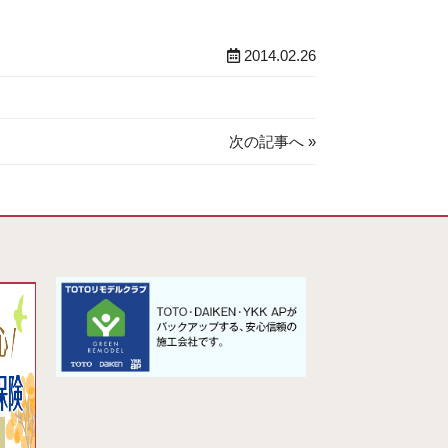
2014.02.26
次の記事へ »