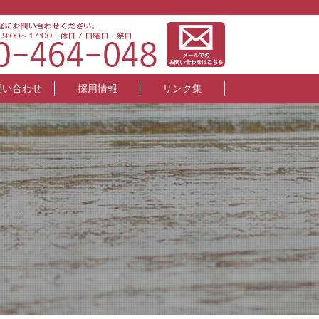
問い合わせ
採用情報
リンク集