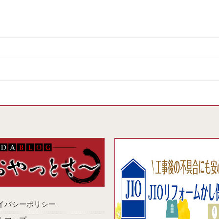
イバシーポリシー