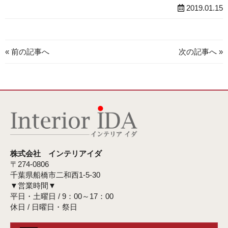
2019.01.15
« 前の記事へ
次の記事へ »
株式会社 インテリアイダ
〒274-0806
千葉県船橋市二和西1-5-30
▼営業時間▼
平日・土曜日 / 9：00～17：00
休日 / 日曜日・祭日