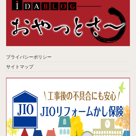
プライバシーポリシー
サイトマップ