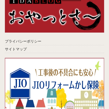
プライバシーポリシー
サイトマップ