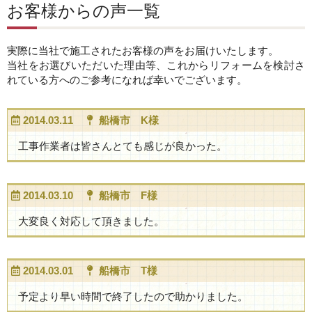
お客様からの声一覧
実際に当社で施工されたお客様の声をお届けいたします。
当社をお選びいただいた理由等、これからリフォームを検討さ
れている方へのご参考になれば幸いでございます。
2014.03.11
船橋市 K様
工事作業者は皆さんとても感じが良かった。
2014.03.10
船橋市 F様
大変良く対応して頂きました。
2014.03.01
船橋市 T様
予定より早い時間で終了したので助かりました。