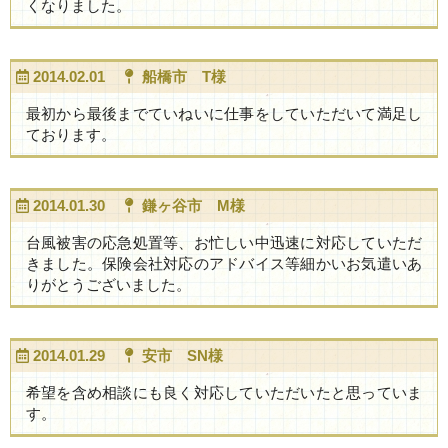
くなりました。
2014.02.01
船橋市 T様
最初から最後までていねいに仕事をしていただいて満足し
ております。
2014.01.30
鎌ヶ谷市 M様
台風被害の応急処置等、お忙しい中迅速に対応していただ
きました。保険会社対応のアドバイス等細かいお気遣いあ
りがとうございました。
2014.01.29
安市 SN様
希望を含め相談にも良く対応していただいたと思っていま
す。