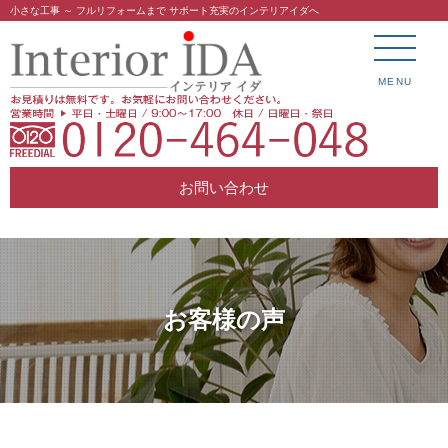
小さな工事 ～ フルリフォームまで サポート充実のインテリアイダへ
MENU
お問い合わせ
お客様の声