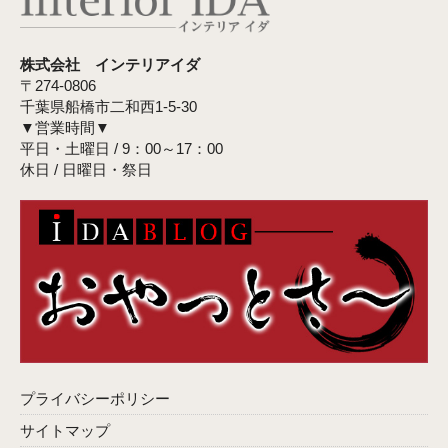
株式会社 インテリアイダ
〒274-0806
千葉県船橋市二和西1-5-30
▼営業時間▼
平日・土曜日 / 9：00～17：00
休日 / 日曜日・祭日
プライバシーポリシー
サイトマップ