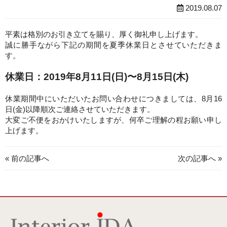
2019.08.07
平素は格別のお引き立てを賜り、厚く御礼申し上げます。
誠に勝手ながら下記の期間を夏季休業日とさせていただきま
す。
休業日：2019年8月11日(日)〜8月15日(木)
休業期間中にいただいたお問い合わせにつきましては、8月16
日(金)以降順次ご連絡させていただきます。
大変ご不便をおかけいたしますが、何卒ご理解の程お願い申し
上げます。
« 前の記事へ
次の記事へ »