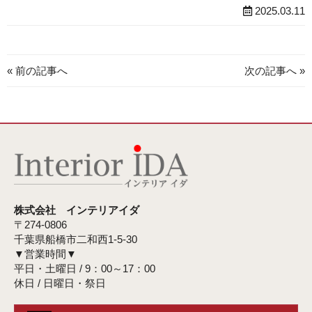
2025.03.11
« 前の記事へ
次の記事へ »
株式会社 インテリアイダ
〒274-0806
千葉県船橋市二和西1-5-30
▼営業時間▼
平日・土曜日 / 9：00～17：00
休日 / 日曜日・祭日