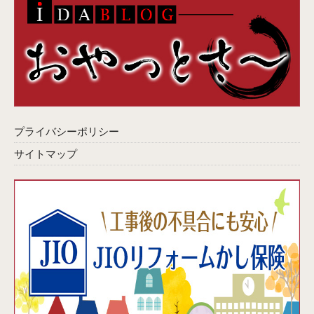
プライバシーポリシー
サイトマップ