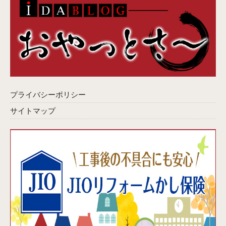
プライバシーポリシー
サイトマップ