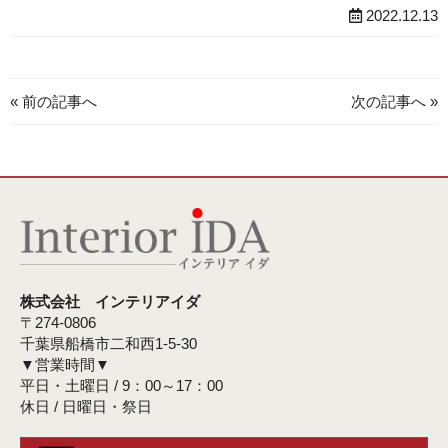
2022.12.13
« 前の記事へ
次の記事へ »
株式会社 インテリアイダ
〒274-0806
千葉県船橋市二和西1-5-30
▼営業時間▼
平日・土曜日 / 9：00～17：00
休日 / 日曜日・祭日