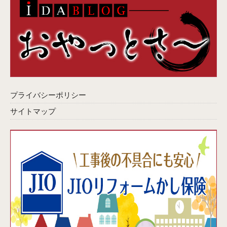
プライバシーポリシー
サイトマップ