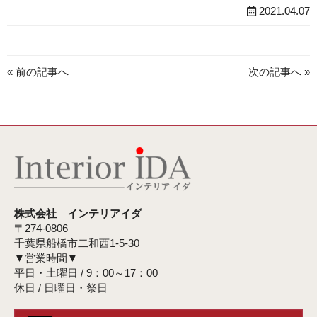
2021.04.07
« 前の記事へ
次の記事へ »
株式会社 インテリアイダ
〒274-0806
千葉県船橋市二和西1-5-30
▼営業時間▼
平日・土曜日 / 9：00～17：00
休日 / 日曜日・祭日