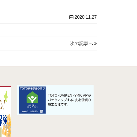
2020.11.27
次の記事へ »