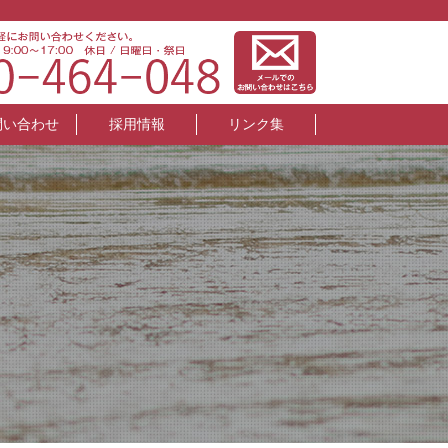
問い合わせ
採用情報
リンク集