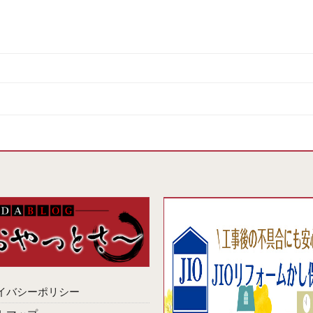
イバシーポリシー