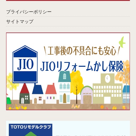
プライバシーポリシー
サイトマップ