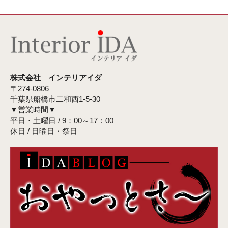
株式会社 インテリアイダ
〒274-0806
千葉県船橋市二和西1-5-30
▼営業時間▼
平日・土曜日 / 9：00～17：00
休日 / 日曜日・祭日